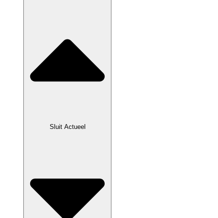
Sluit Actueel