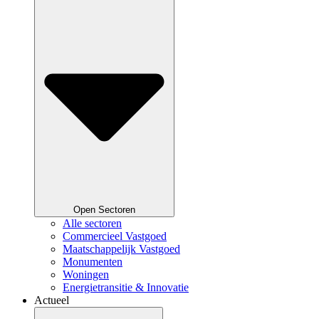
Open Sectoren
Alle sectoren
Commercieel Vastgoed
Maatschappelijk Vastgoed
Monumenten
Woningen
Energietransitie & Innovatie
Actueel