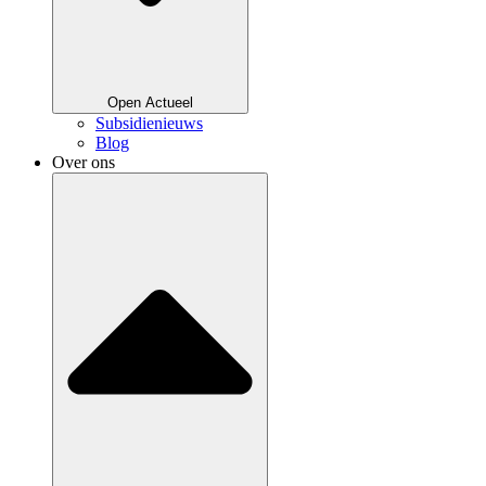
Open Actueel
Subsidienieuws
Blog
Over ons