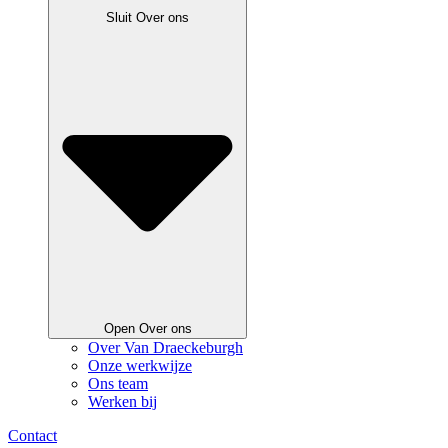
Sluit Over ons
Open Over ons
Over Van Draeckeburgh
Onze werkwijze
Ons team
Werken bij
Contact